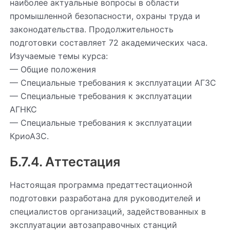
наиболее актуальные вопросы в области
промышленной безопасности, охраны труда и
законодательства. Продолжительность
подготовки составляет 72 академических часа.
Изучаемые темы курса:
— Общие положения
— Специальные требования к эксплуатации АГЗС
— Специальные требования к эксплуатации
АГНКС
— Специальные требования к эксплуатации
КриоАЗС.
Б.7.4. Аттестация
Настоящая программа предаттестационной
подготовки разработана для руководителей и
специалистов организаций, задействованных в
эксплуатации автозаправочных станций