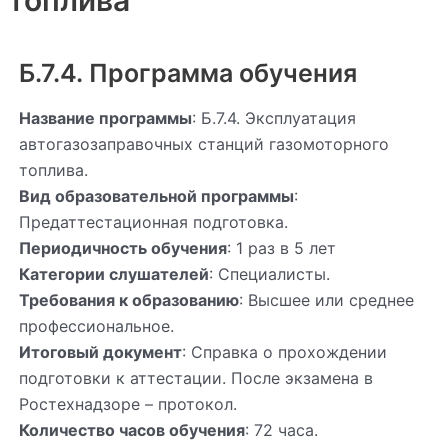
Б.7.4. Программа обучения
Название программы
: Б.7.4. Эксплуатация
автогазозаправочных станций газомоторного
топлива.
Вид образовательной программы
:
Предаттестационная подготовка.
Периодичность обучения
: 1 раз в 5 лет
Категории слушателей
: Специалисты.
Требования к образованию
: Высшее или среднее
профессиональное.
Итоговый документ
: Справка о прохождении
подготовки к аттестации. После экзамена в
Ростехнадзоре – протокол.
Количество часов обучения
: 72 часа.