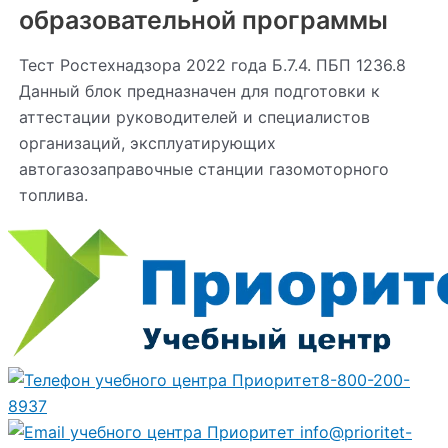
образовательной программы
Тест Ростехнадзора 2022 года Б.7.4. ПБП 1236.8
Данный блок предназначен для подготовки к
аттестации руководителей и специалистов
организаций, эксплуатирующих
автогазозаправочные станции газомоторного
топлива.
8-800-200-
8937
info@prioritet-