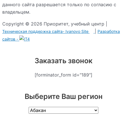
данного сайта разрешается только по согласию с
владельцем.
Copyright © 2026 Приоритет, учебный центр |
|
Техническая поддержка сайта-
Ivanovo Site
Разработка
сайтов -
Заказать звонок
[forminator_form id="189"]
Выберите Ваш регион