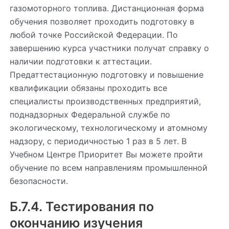
газомоторного топлива. Дистанционная форма
обучения позволяет проходить подготовку в
любой точке Российской Федерации. По
завершению курса участники получат справку о
наличии подготовки к аттестации.
Предаттестационную подготовку и повышение
квалификации обязаны проходить все
специалисты производственных предприятий,
поднадзорных Федеральной службе по
экологическому, технологическому и атомному
надзору, с периодичностью 1 раз в 5 лет. В
Учебном Центре Приоритет Вы можете пройти
обучение по всем направлениям промышленной
безопасности.
Б.7.4. Тестирования по
окончанию изучения