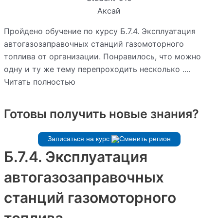
Аксай
Пройдено обучение по курсу Б.7.4. Эксплуатация
автогазозаправочных станций газомоторного
топлива от организации. Понравилось, что можно
одну и ту же тему перепроходить несколько ....
Читать полностью
Готовы получить новые знания?
Записаться на курс
Б.7.4. Эксплуатация
автогазозаправочных
станций газомоторного
топлива