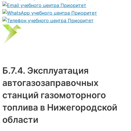
Б.7.4. Эксплуатация
автогазозаправочных
станций газомоторного
топлива в Нижегородской
области