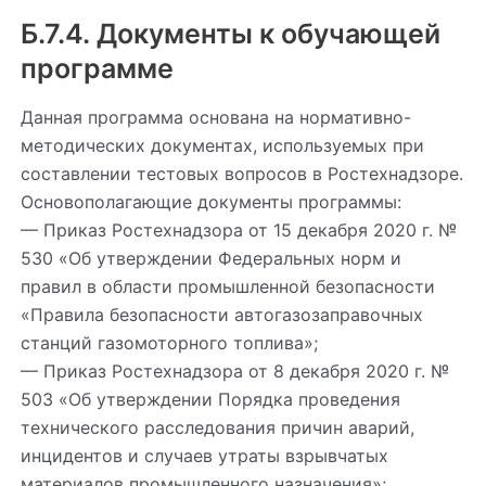
Б.7.4. Документы к обучающей
программе
Данная программа основана на нормативно-
методических документах, используемых при
составлении тестовых вопросов в Ростехнадзоре.
Основополагающие документы программы:
— Приказ Ростехнадзора от 15 декабря 2020 г. №
530 «Об утверждении Федеральных норм и
правил в области промышленной безопасности
«Правила безопасности автогазозаправочных
станций газомоторного топлива»;
— Приказ Ростехнадзора от 8 декабря 2020 г. №
503 «Об утверждении Порядка проведения
технического расследования причин аварий,
инцидентов и случаев утраты взрывчатых
материалов промышленного назначения»;