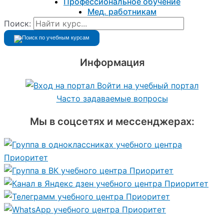
Профессиональное обучение
Мед. работникам
Поиск:
Информация
Войти на учебный портал
Часто задаваемые вопросы
Мы в соцсетях и мессенджерах: