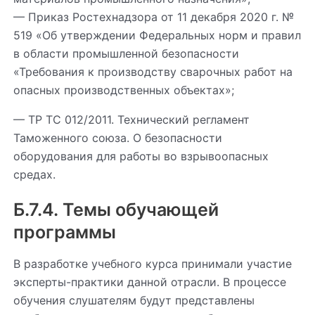
— Приказ Ростехнадзора от 11 декабря 2020 г. №
519 «Об утверждении Федеральных норм и правил
в области промышленной безопасности
«Требования к производству сварочных работ на
опасных производственных объектах»;
— ТР ТС 012/2011. Технический регламент
Таможенного союза. О безопасности
оборудования для работы во взрывоопасных
средах.
Б.7.4. Темы обучающей
программы
В разработке учебного курса принимали участие
эксперты-практики данной отрасли. В процессе
обучения слушателям будут представлены