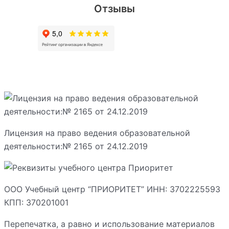
Отзывы
Лицензия на право ведения образовательной
деятельности:№ 2165 от 24.12.2019
ООО Учебный центр “ПРИОРИТЕТ” ИНН: 3702225593
КПП: 370201001
Перепечатка, а равно и использование материалов