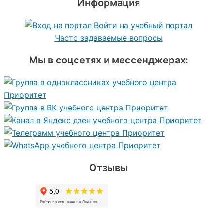
Информация
Войти на учебный портал
Часто задаваемые вопросы
Мы в соцсетях и мессенджерах:
Отзывы