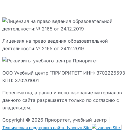
Лицензия на право ведения образовательной
деятельности:№ 2165 от 24.12.2019
ООО Учебный центр “ПРИОРИТЕТ” ИНН: 3702225593
КПП: 370201001
Перепечатка, а равно и использование материалов
данного сайта разрешается только по согласию с
владельцем.
Copyright © 2026 Приоритет, учебный центр |
|
Техническая поддержка сайта-
Ivanovo Site