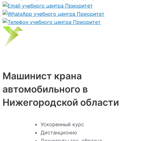
Машинист крана
автомобильного в
Нижегородской области
Ускоренный курс
Дистанционно
Документы гос. образца