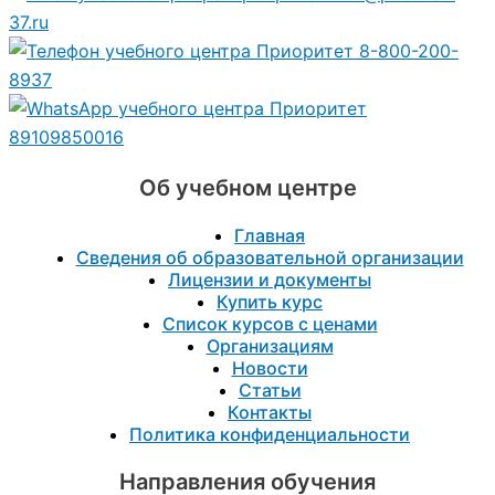
37.ru
8-800-200-
8937
89109850016
Об учебном центре
Главная
Сведения об образовательной организации
Лицензии и документы
Купить курс
Список курсов с ценами
Организациям
Новости
Статьи
Контакты
Политика конфиденциальности
Направления обучения