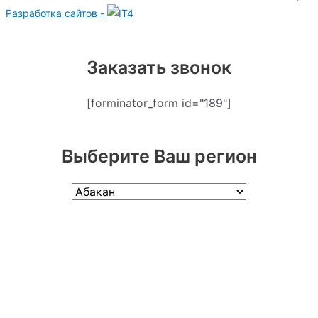
Разработка сайтов -
Заказать звонок
[forminator_form id="189"]
Выберите Ваш регион