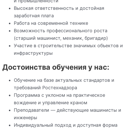
и промышленности
Высокая ответственность и достойная
заработная плата
Работа на современной технике
Возможность профессионального роста
(старший машинист, механик, бригадир)
Участие в строительстве значимых объектов и
инфраструктуры
Достоинства обучения у нас:
Обучение на базе актуальных стандартов и
требований Ростехнадзора
Программа с уклоном на практическое
вождение и управление краном
Преподаватели — действующие машинисты и
инженеры
Индивидуальный подход и доступная форма