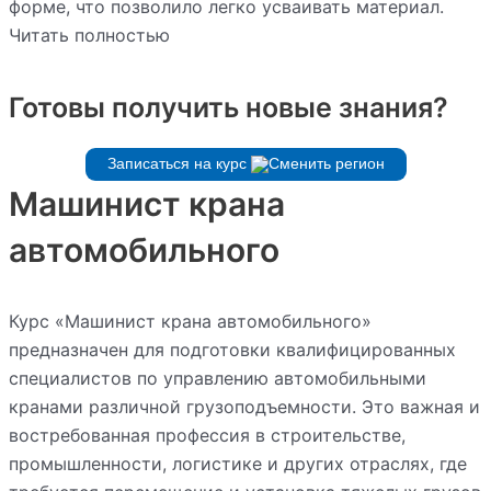
форме, что позволило легко усваивать материал.
Читать полностью
Готовы получить новые знания?
Записаться на курс
Машинист крана
автомобильного
Курс «Машинист крана автомобильного»
предназначен для подготовки квалифицированных
специалистов по управлению автомобильными
кранами различной грузоподъемности. Это важная и
востребованная профессия в строительстве,
промышленности, логистике и других отраслях, где