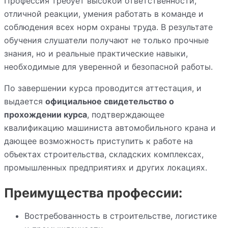
Профессия требует высокой ответственности,
отличной реакции, умения работать в команде и
соблюдения всех норм охраны труда. В результате
обучения слушатели получают не только прочные
знания, но и реальные практические навыки,
необходимые для уверенной и безопасной работы.
По завершении курса проводится аттестация, и
выдается
официальное свидетельство о
прохождении курса
, подтверждающее
квалификацию машиниста автомобильного крана и
дающее возможность приступить к работе на
объектах строительства, складских комплексах,
промышленных предприятиях и других локациях.
Преимущества профессии:
Востребованность в строительстве, логистике