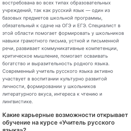
востребована во всех типах образовательных
учреждений, так как русский язык — один из
базовых предметов школьной программы,
обязательный к сдаче на ОГЭ и ЕГЭ. Специалист в
этой области помогает формировать у школьников
навыки грамотного письма, устной и письменной
речи, развивает коммуникативные компетенции,
критическое мышление, помогает осваивать
богатство и выразительность родного языка.
Современный учитель русского языка активно
участвует в воспитании культурно развитой
личности, формировании у школьников
литературного вкуса, интереса к чтению и
лингвистике.
Какие карьерные возможности открывает
обучение на курсе «Учитель русского
языка»?