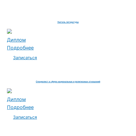
Учитель литературы
Диплом
Подробнее
Записаться
Специалист в сфере национальных и религиозных отношений
Диплом
Подробнее
Записаться