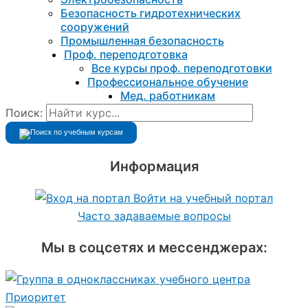
Безопасность гидротехнических
сооружений
Промышленная безопасность
Проф. переподготовка
Все курсы проф. переподготовки
Профессиональное обучение
Мед. работникам
Поиск:
Информация
Войти на учебный портал
Часто задаваемые вопросы
Мы в соцсетях и мессенджерах: