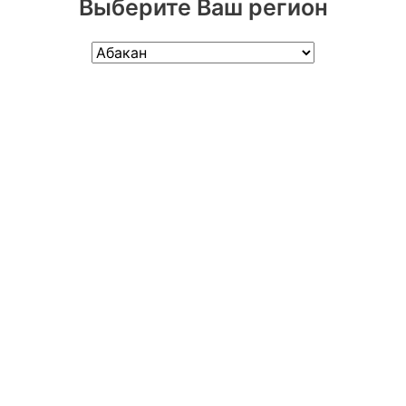
Выберите Ваш регион