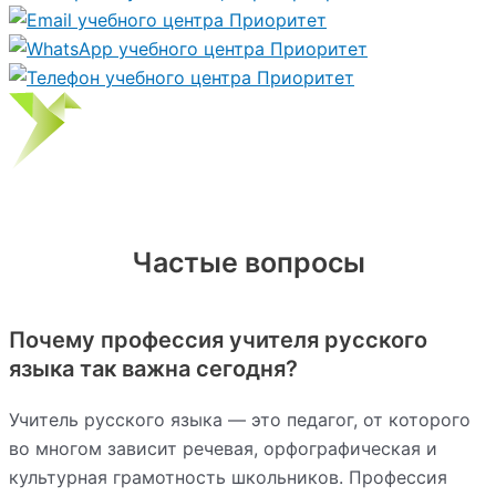
Частые вопросы
Почему профессия учителя русского
языка так важна сегодня?
Учитель русского языка — это педагог, от которого
во многом зависит речевая, орфографическая и
культурная грамотность школьников. Профессия