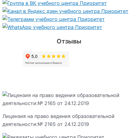
Отзывы
Лицензия на право ведения образовательной
деятельности:№ 2165 от 24.12.2019