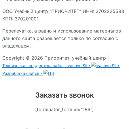
ООО Учебный центр “ПРИОРИТЕТ” ИНН: 3702225593
КПП: 370201001
Перепечатка, а равно и использование материалов
данного сайта разрешается только по согласию с
владельцем.
Copyright © 2026 Приоритет, учебный центр |
|
Техническая поддержка сайта-
Ivanovo Site
Разработка сайтов -
Заказать звонок
[forminator_form id="189"]