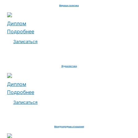
Мировая политика
Диплом
Подробнее
Записаться
Журналистика
Диплом
Подробнее
Записаться
Международные отношения