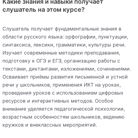
Какие знания и навыки получает
слушатель на этом курсе?
Слушатель получает фундаментальные знания в
области русского языка: орфографии, пунктуации,
синтаксиса, лексики, грамматики, культуры речи.
Изучает современные методики преподавания,
подготовку к ОГЭ и ЕГЭ, организацию работы с
текстами, диктантами, изложениями, сочинениями.
Осваивает приёмы развития письменной и устной
речи у школьников, применения ИКТ на уроках,
проведения уроков с использованием цифровых
ресурсов и интерактивных методов. Особое
внимание уделяется педагогической психологии,
возрастным особенностям школьников, ведению
кружков и внеклассных мероприятий.