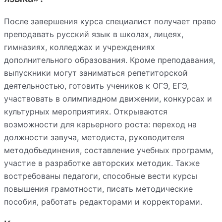
После завершения курса специалист получает право
преподавать русский язык в школах, лицеях,
гимназиях, колледжах и учреждениях
дополнительного образования. Кроме преподавания,
выпускники могут заниматься репетиторской
деятельностью, готовить учеников к ОГЭ, ЕГЭ,
участвовать в олимпиадном движении, конкурсах и
культурных мероприятиях. Открываются
возможности для карьерного роста: переход на
должности завуча, методиста, руководителя
методобъединения, составление учебных программ,
участие в разработке авторских методик. Также
востребованы педагоги, способные вести курсы
повышения грамотности, писать методические
пособия, работать редакторами и корректорами.