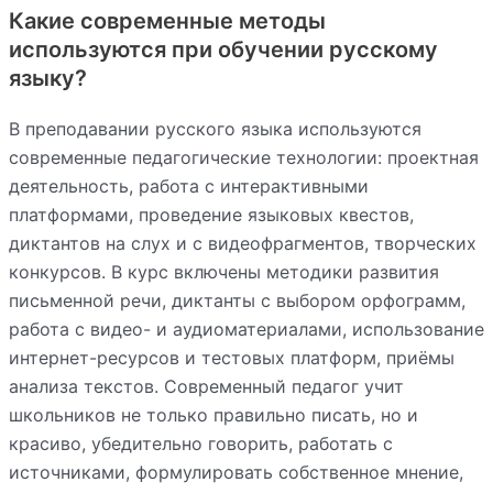
Какие современные методы
используются при обучении русскому
языку?
В преподавании русского языка используются
современные педагогические технологии: проектная
деятельность, работа с интерактивными
платформами, проведение языковых квестов,
диктантов на слух и с видеофрагментов, творческих
конкурсов. В курс включены методики развития
письменной речи, диктанты с выбором орфограмм,
работа с видео- и аудиоматериалами, использование
интернет-ресурсов и тестовых платформ, приёмы
анализа текстов. Современный педагог учит
школьников не только правильно писать, но и
красиво, убедительно говорить, работать с
источниками, формулировать собственное мнение,