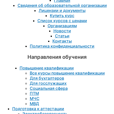
Главная
Сведения об образовательной организации
Лицензии и документы
Купить курс
Список курсов с ценами
Организациям
Новости
Статьи
Контакты
Политика конфиденциальности
Направления обучения
Повышение квалификации
Все курсы повышение квалификации
Для бухгалтеров
Для госслужащих
Социальная сфера
ПТМ
МЧС
МВД
Подготовка к aттестации
Электробезопасность