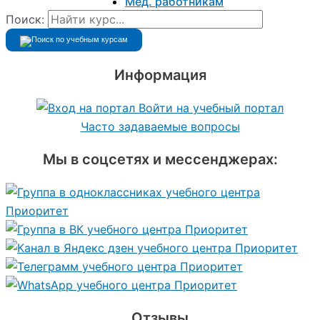
Мед. работникам
Поиск:
Информация
Войти на учебный портал
Часто задаваемые вопросы
Мы в соцсетях и мессенджерах:
Отзывы