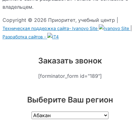
владельцем.
Copyright © 2026 Приоритет, учебный центр |
|
Техническая поддержка сайта-
Ivanovo Site
Разработка сайтов -
Заказать звонок
[forminator_form id="189"]
Выберите Ваш регион