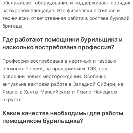
обслуживает оборудование и поддерживает порядок
на буровой площадке. Это физически активная и
технически ответственная работа в составе буровой
бригады.
Где работают помощники бурильщика и
насколько востребована профессия?
Профессия востребована в нефтяных и газовых
регионах России, на предприятиях ТЭК, при
освоении новых месторождений. Особенно
актуальна вахтовая работа в Западной Сибири, на
Ямале, в Ханты-Мансийском и Ямало-Ненецком
округах.
Какие качества необходимы для работы
помощником бурильщика?