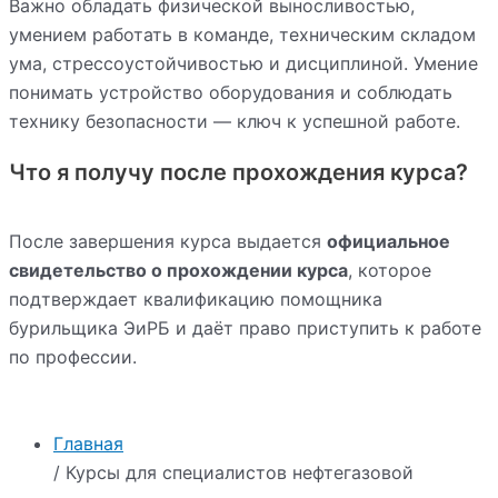
Важно обладать физической выносливостью,
умением работать в команде, техническим складом
ума, стрессоустойчивостью и дисциплиной. Умение
понимать устройство оборудования и соблюдать
технику безопасности — ключ к успешной работе.
Что я получу после прохождения курса?
После завершения курса выдается
официальное
свидетельство о прохождении курса
, которое
подтверждает квалификацию помощника
бурильщика ЭиРБ и даёт право приступить к работе
по профессии.
Главная
/ Курсы для специалистов нефтегазовой