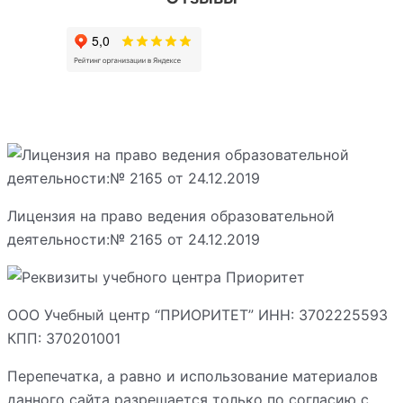
Лицензия на право ведения образовательной
деятельности:№ 2165 от 24.12.2019
ООО Учебный центр “ПРИОРИТЕТ” ИНН: 3702225593
КПП: 370201001
Перепечатка, а равно и использование материалов
данного сайта разрешается только по согласию с