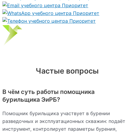
Частые вопросы
В чём суть работы помощника
бурильщика ЭиРБ?
Помощник бурильщика участвует в бурении
разведочных и эксплуатационных скважин: подаёт
инструмент, контролирует параметры бурения,