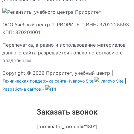
ООО Учебный центр “ПРИОРИТЕТ” ИНН: 3702225593
КПП: 370201001
Перепечатка, а равно и использование материалов
данного сайта разрешается только по согласию с
владельцем.
Copyright © 2026 Приоритет, учебный центр |
|
Техническая поддержка сайта-
Ivanovo Site
Разработка сайтов -
Заказать звонок
[forminator_form id="189"]