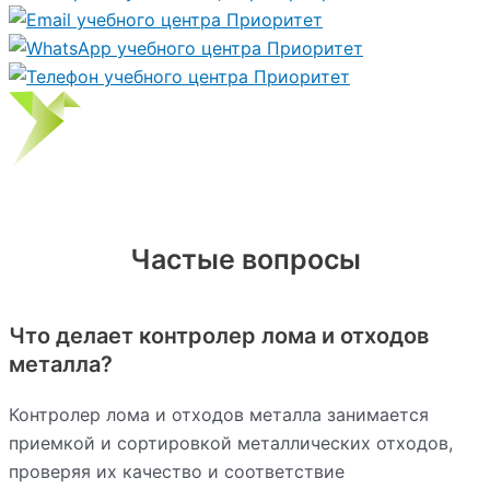
Частые вопросы
Что делает контролер лома и отходов
металла?
Контролер лома и отходов металла занимается
приемкой и сортировкой металлических отходов,
проверяя их качество и соответствие