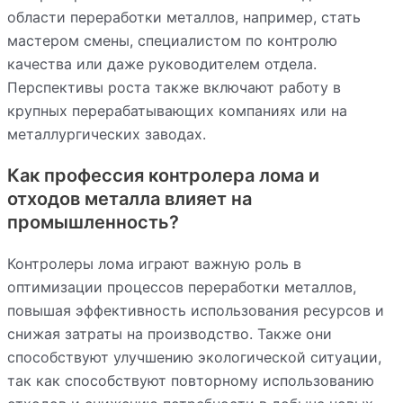
области переработки металлов, например, стать
мастером смены, специалистом по контролю
качества или даже руководителем отдела.
Перспективы роста также включают работу в
крупных перерабатывающих компаниях или на
металлургических заводах.
Как профессия контролера лома и
отходов металла влияет на
промышленность?
Контролеры лома играют важную роль в
оптимизации процессов переработки металлов,
повышая эффективность использования ресурсов и
снижая затраты на производство. Также они
способствуют улучшению экологической ситуации,
так как способствуют повторному использованию