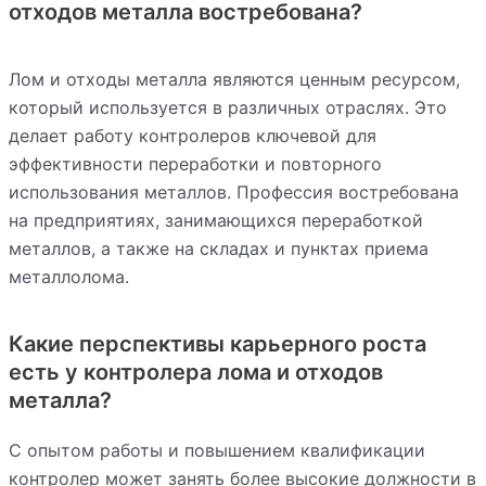
отходов металла востребована?
Лом и отходы металла являются ценным ресурсом,
который используется в различных отраслях. Это
делает работу контролеров ключевой для
эффективности переработки и повторного
использования металлов. Профессия востребована
на предприятиях, занимающихся переработкой
металлов, а также на складах и пунктах приема
металлолома.
Какие перспективы карьерного роста
есть у контролера лома и отходов
металла?
С опытом работы и повышением квалификации
контролер может занять более высокие должности в