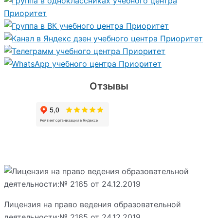
Отзывы
Лицензия на право ведения образовательной
деятельности:№ 2165 от 24.12.2019