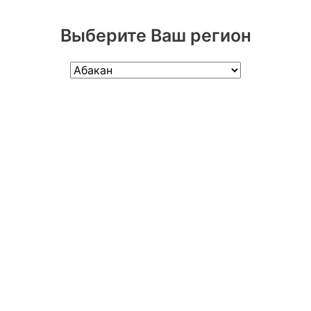
Выберите Ваш регион