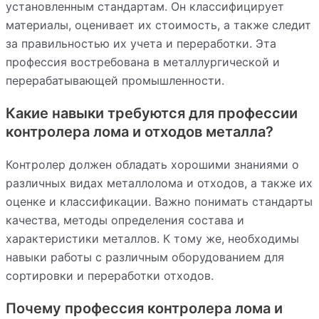
установленным стандартам. Он классифицирует
материалы, оценивает их стоимость, а также следит
за правильностью их учета и переработки. Эта
профессия востребована в металлургической и
перерабатывающей промышленности.
Какие навыки требуются для профессии
контролера лома и отходов металла?
Контролер должен обладать хорошими знаниями о
различных видах металлолома и отходов, а также их
оценке и классификации. Важно понимать стандарты
качества, методы определения состава и
характеристики металлов. К тому же, необходимы
навыки работы с различным оборудованием для
сортировки и переработки отходов.
Почему профессия контролера лома и