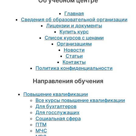
Об учебном центре
Главная
Сведения об образовательной организации
Лицензии и документы
Купить курс
Список курсов с ценами
Организациям
Новости
Статьи
Контакты
Политика конфиденциальности
Направления обучения
Повышение квалификации
Все курсы повышение квалификации
Для бухгалтеров
Для госслужащих
Социальная сфера
ПТМ
МЧС