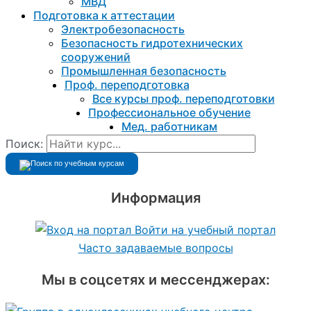
МВД
Подготовка к aттестации
Электробезопасность
Безопасность гидротехнических
сооружений
Промышленная безопасность
Проф. переподготовка
Все курсы проф. переподготовки
Профессиональное обучение
Мед. работникам
Поиск:
Информация
Войти на учебный портал
Часто задаваемые вопросы
Мы в соцсетях и мессенджерах: