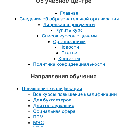
Об учебном центре
Главная
Сведения об образовательной организации
Лицензии и документы
Купить курс
Список курсов с ценами
Организациям
Новости
Статьи
Контакты
Политика конфиденциальности
Направления обучения
Повышение квалификации
Все курсы повышение квалификации
Для бухгалтеров
Для госслужащих
Социальная сфера
ПТМ
МЧС