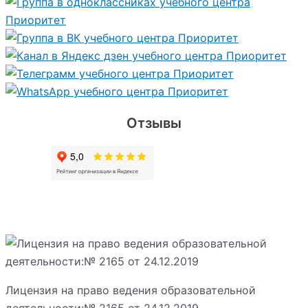
Отзывы
Лицензия на право ведения образовательной
деятельности:№ 2165 от 24.12.2019