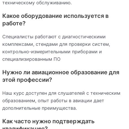
техническому обслуживанию.
Какое оборудование используется в
работе?
Специалисты работают с диагностическими
комплексами, стендами для проверки систем,
контрольно-измерительными приборами и
специализированным ПО
Нужно ли авиационное образование для
этой профессии?
Наш курс доступен для слушателей с техническим
образованием, опыт работы в авиации дает
дополнительные преимущества.
Как часто нужно подтверждать
квалификацию?