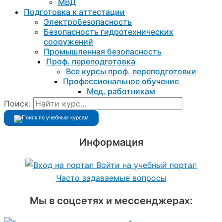
МВД
Подготовка к aттестации
Электробезопасность
Безопасность гидротехнических
сооружений
Промышленная безопасность
Проф. переподготовка
Все курсы проф. переподготовки
Профессиональное обучение
Мед. работникам
Поиск:
Информация
Войти на учебный портал
Часто задаваемые вопросы
Мы в соцсетях и мессенджерах: