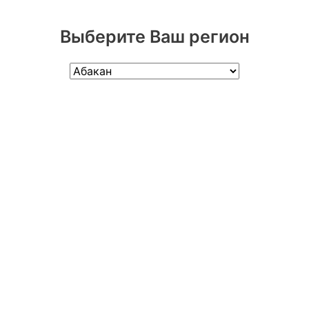
Выберите Ваш регион