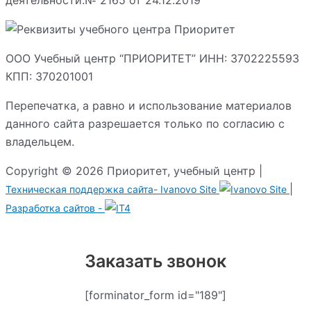
ООО Учебный центр “ПРИОРИТЕТ” ИНН: 3702225593
КПП: 370201001
Перепечатка, а равно и использование материалов
данного сайта разрешается только по согласию с
владельцем.
Copyright © 2026 Приоритет, учебный центр |
|
Техническая поддержка сайта-
Ivanovo Site
Разработка сайтов -
Заказать звонок
[forminator_form id="189"]