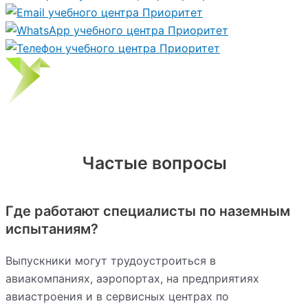
Частые вопросы
Где работают специалисты по наземным
испытаниям?
Выпускники могут трудоустроиться в
авиакомпаниях, аэропортах, на предприятиях
авиастроения и в сервисных центрах по